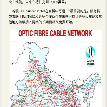
火车铁轨，未来它将扩充到33,000英里。
谷歌CEO Sundar Pichai在官博中写道：“最重要的是，服务将
带着联手RailTel以及更多合作伙伴在未来可以让更多火车站和其
他地方持续接入网络的长期目标从免费开始。”