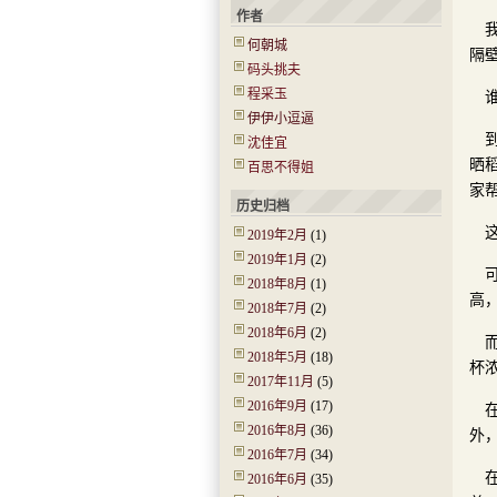
作者
何朝城
隔
码头挑夫
程采玉
伊伊小逗逼
沈佳宜
晒
百思不得姐
家
历史归档
2019年2月
(1)
2019年1月
(2)
2018年8月
(1)
高
2018年7月
(2)
2018年6月
(2)
2018年5月
(18)
杯
2017年11月
(5)
2016年9月
(17)
2016年8月
(36)
外
2016年7月
(34)
2016年6月
(35)