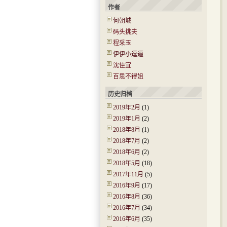
作者
何朝城
码头挑夫
程采玉
伊伊小逗逼
沈佳宜
百思不得姐
历史归档
2019年2月
(1)
2019年1月
(2)
2018年8月
(1)
2018年7月
(2)
2018年6月
(2)
2018年5月
(18)
2017年11月
(5)
2016年9月
(17)
2016年8月
(36)
2016年7月
(34)
2016年6月
(35)