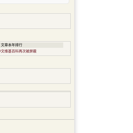
文章本年排行
中文维基百科再次被屏蔽