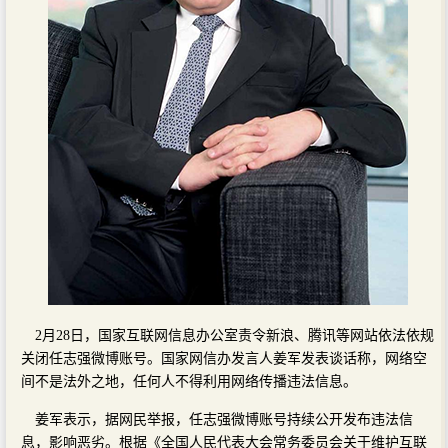
2月28日，国家互联网信息办公室责令新浪、腾讯等网站依法依规
关闭任志强微博账号。国家网信办发言人姜军发表谈话称，网络空
间不是法外之地，任何人不得利用网络传播违法信息。
姜军表示，据网民举报，任志强微博账号持续公开发布违法信
息，影响恶劣。根据《全国人民代表大会常务委员会关于维护互联