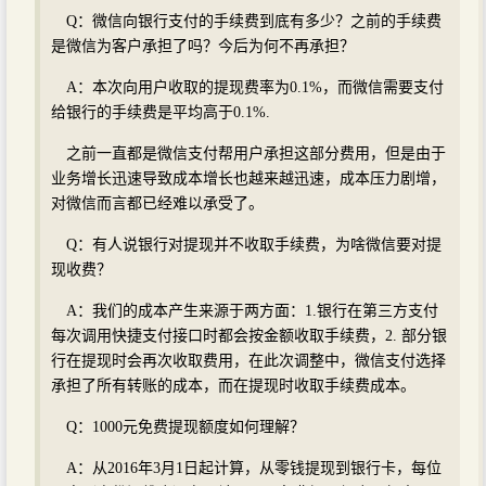
Q：微信向银行支付的手续费到底有多少？之前的手续费
是微信为客户承担了吗？今后为何不再承担？
A：本次向用户收取的提现费率为0.1%，而微信需要支付
给银行的手续费是平均高于0.1%.
之前一直都是微信支付帮用户承担这部分费用，但是由于
业务增长迅速导致成本增长也越来越迅速，成本压力剧增，
对微信而言都已经难以承受了。
Q：有人说银行对提现并不收取手续费，为啥微信要对提
现收费？
A：我们的成本产生来源于两方面：1.银行在第三方支付
每次调用快捷支付接口时都会按金额收取手续费，2. 部分银
行在提现时会再次收取费用，在此次调整中，微信支付选择
承担了所有转账的成本，而在提现时收取手续费成本。
Q：1000元免费提现额度如何理解？
A：从2016年3月1日起计算，从零钱提现到银行卡，每位