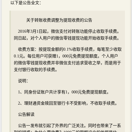
以下是公告全文：
关于转账收费调整为提现收费的公告
2016年3月1日起，微信支付对转账功能停止收取手续费。
同日起，对个人用户的微信零钱提现功能开始收取手续费。
收费方案：按提现金额的0.1%收取手续费，每笔至少收取
0.1元。每位用户可获赠1，000元免费提现额度。个人用户
的微信零钱提现收费并非微信支付追求营收之举，而是用于
支付银行收取的手续费。
说明：
1、同身份证账户共计享有1，000元免费提现额度。
2、理财通资金赎回至银行卡不受影响，不收取手续费。
公告解读
公告一发布就引起了外界的广泛关注。同时也带来了一系