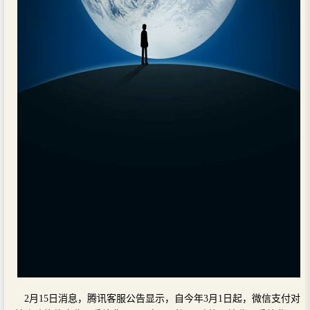
2月15日消息，腾讯客服公告显示，自今年3月1日起，微信支付对