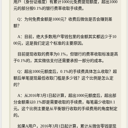
用户（身份证维度）有累计1000元免费提现额度，超出1000
元的部分按0.1%的银行费率收取手续费。
Q：为何免费金额是1000元？收费后微信是否会赚到差
额？
A：目前，绝大多数用户零钱包里的金额其实都远少于10
00元，这是我们定这个标准的主要原因。
目前提现收取的费率为0.1%，但银行的费率收取标准是高
于0.1%的，其实微信支付还需要承担一部分的成本。
Q：超出1000元额度后，0.1%的手续费具体怎么收取？超
额后单笔提现最低收取门槛是多少钱？这个比例是怎么定
的？
A：从2016年3月1日起计算，超出1000元额度后，超出部
分金额乘以0.1%即是需要收取的手续费，每笔最少收取0.1
元。这个比例主要是从平衡银行收取的手续费用的角度制定
的。
如果A用户，2016年3月1日起计算，累计从微信零钱提现