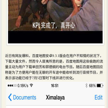
近日有网友爆料，百度地图安卓9.3.1版会在用户不知情的状况下，
下载大量文件，然而令人匪夷所思的是，百度地图用这些偷跑的流
量主动为用户下载单田芳和郭德纲的电台节目。随后百度地图回应
称是为了方便用户能在无聊的开车途中能收听到流行音频节目，并
表示该功能已经于7月5日暂时下线并进行优化。