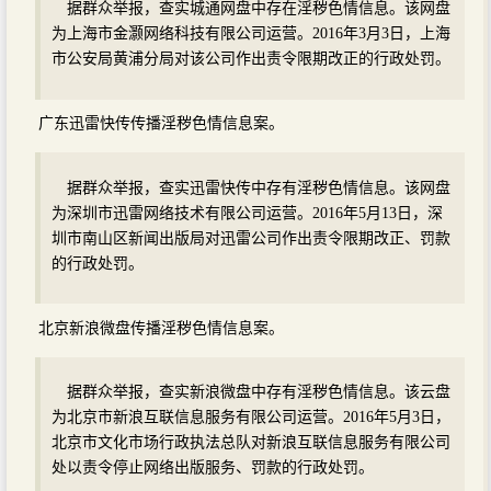
据群众举报，查实城通网盘中存在淫秽色情信息。该网盘
为上海市金灏网络科技有限公司运营。2016年3月3日，上海
市公安局黄浦分局对该公司作出责令限期改正的行政处罚。
广东迅雷快传传播淫秽色情信息案。
据群众举报，查实迅雷快传中存有淫秽色情信息。该网盘
为深圳市迅雷网络技术有限公司运营。2016年5月13日，深
圳市南山区新闻出版局对迅雷公司作出责令限期改正、罚款
的行政处罚。
北京新浪微盘传播淫秽色情信息案。
据群众举报，查实新浪微盘中存有淫秽色情信息。该云盘
为北京市新浪互联信息服务有限公司运营。2016年5月3日，
北京市文化市场行政执法总队对新浪互联信息服务有限公司
处以责令停止网络出版服务、罚款的行政处罚。