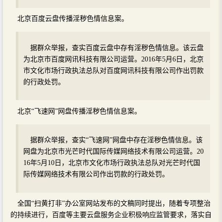
北京百度云盘传播淫秽色情信息案。
据群众举报，查实百度云盘中存有淫秽色情信息。该云盘
为北京市百度网讯科技有限公司运营。2016年5月6日，北京
市文化市场行政执法总队对百度网讯科技有限公司作出罚款
的行政处罚。
北京“飞速网”网盘传播淫秽色情信息案。
据群众举报，查实“飞速网”网盘中存在淫秽色情信息。该
网盘为北京市光芒时代国际传媒网络技术有限公司运营。20
16年5月10日，北京市文化市场行政执法总队对光芒时代国
际传媒网络技术有限公司作出罚款的行政处罚。
全国“扫黄打非”办公室网站发布的文稿同时提出，随着专项整治
的持续进行，百度等主要云盘服务企业积极响应监管要求，落实自