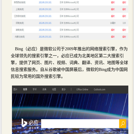
Bing（必应）是微软公司于2009年推出的网络搜索引擎，作为
全球领先的搜索引擎之一，必应已成为北美地区第二大搜索引
擎，提供了网页、图片、视频、词典、翻译、资讯、地图等全球
信息搜索服务。自从谷歌被中国屏蔽后，微软的Bing成为中国网
民较为常用的国外搜索引擎。