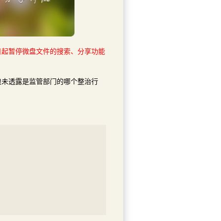
即日起暂停微盘文件的搜索、分享功能
浪未透露是监管部门的哪个整治行