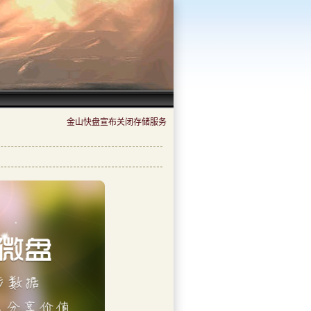
金山快盘宣布关闭存储服务