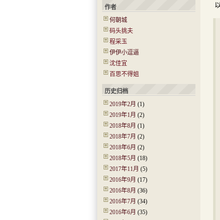
作者
何朝城
码头挑夫
程采玉
伊伊小逗逼
沈佳宜
百思不得姐
历史归档
2019年2月
(1)
2019年1月
(2)
2018年8月
(1)
2018年7月
(2)
2018年6月
(2)
2018年5月
(18)
2017年11月
(5)
2016年9月
(17)
2016年8月
(36)
2016年7月
(34)
2016年6月
(35)