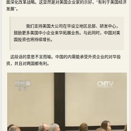
面深化改革战略。这显然是对美国企业家的示好，“有利于美国经济
发展”。
我们支持美国大公司在华设立地区总部、研发中心，
鼓励更多美国中小企业来华拓展业务。与此同时，中国对美
国投资也将持续增长。
这段话的意思不言而喻。中国的内需能承受外资企业的对华投
资，并且对两国都有利。