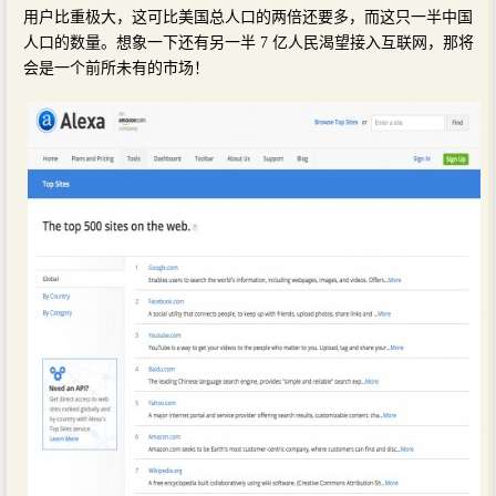
用户比重极大，这可比美国总人口的两倍还要多，而这只一半中国
人口的数量。想象一下还有另一半 7 亿人民渴望接入互联网，那将
会是一个前所未有的市场！