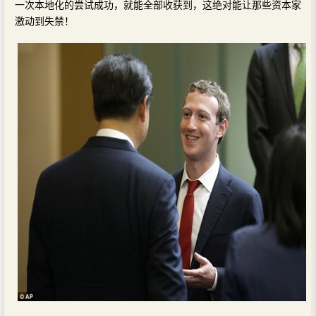
一次本地化的尝试成功，就能全部收获到，这绝对能让那些资本家
激动到失禁！