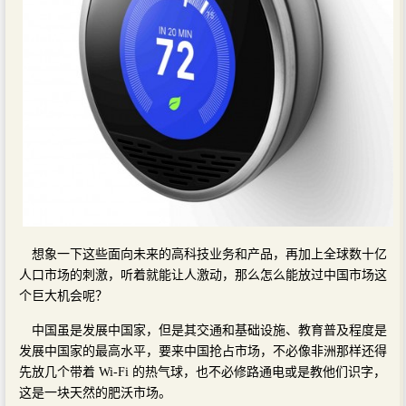
想象一下这些面向未来的高科技业务和产品，再加上全球数十亿
人口市场的刺激，听着就能让人激动，那么怎么能放过中国市场这
个巨大机会呢？
中国虽是发展中国家，但是其交通和基础设施、教育普及程度是
发展中国家的最高水平，要来中国抢占市场，不必像非洲那样还得
先放几个带着 Wi-Fi 的热气球，也不必修路通电或是教他们识字，
这是一块天然的肥沃市场。