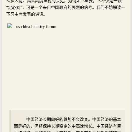
众多大佬、高官高度重视的会见，为何如此重要，它不仅是一颗
“定心丸”，可是一个来自中国政府的强烈的信号。我们不妨解读一
下习主席发表的讲话。
中国经济长期向好的趋势不会改变。中国经济的基本
面是好的，仍将保持长期稳定的中高速增长。中国经济有巨