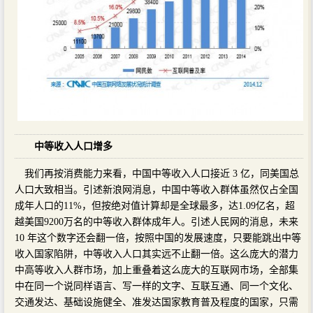
中等收入人口增多
我们再按消费能力来看，中国中等收入人口接近 3 亿，同美国总
人口大致相当。引述新浪网消息，中国中等收入群体虽然仅占全国
成年人口的11%，但按绝对值计算却是全球最多，达1.09亿名，超
越美国9200万名的中等收入群体成年人。引述人民网的消息，未来
10 年这个数字还会翻一倍，按照中国的发展速度，只要能跳出中等
收入国家陷阱，中等收入人口其实远不止翻一倍。这么庞大的潜力
中高等收入人群市场，加上重叠着这么庞大的互联网市场，全部集
中在同一个说同样语言、写一样的文字、互联互通、同一个文化、
交通发达、基础设施健全、准发达国家教育普及程度的国家，只需