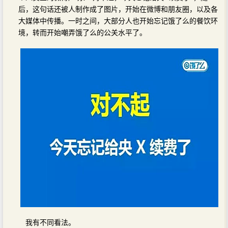
后，这句话还被人制作成了图片，开始在微博和朋友圈，以及各
大媒体中传播。一时之间，大部分人也开始忘记饿了么的餐饮环
境，转而开始嘲弄饿了么的公关水平了。
我有不同看法。