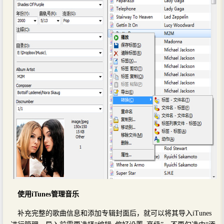
使用iTunes管理音乐
补充完整的歌曲信息和添加专辑封面后，就可以将其导入iTunes