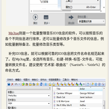
Mp3tag
则是一个批量整理音乐ID3信息的软件，可以按照音乐的
各个不同信息进行排序，还可以批量修改多个音乐文件的信息，例
如批量删除备注、批量修改音乐类型等。
补完ID3信息，就可以根据可靠的ID3信息把文件名命名规范起来
了。在Mp3tag里，全选所有音乐，右键–转换–标签–文件名，可批
量转换文件名，建议使用“艺术家–歌曲名”（%artist% – %title%）的
命名方式。