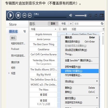
专辑图片追加到音乐文件中（不覆盖原有的图片）。