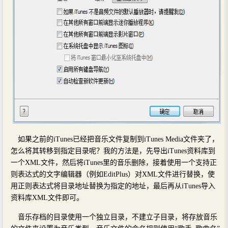
如果之前的iTunes已经把音乐文件复制到iTunes Media文件夹了，
怎么将其转移到指定目录呢？我的方法是，先导出iTunes资料库到
一个XML文件，然后将iTunes里的音乐删除，接着使用一个支持正
则表达式的文字编辑器（例如EditPlus）对XML文件进行替换，使
用正则表达式将目录地址替换为指定的地址，最后再从iTunes导入
资料库XML文件即可。
音乐存档的目录使用一个独立目录，不建立子目录，将存放音乐