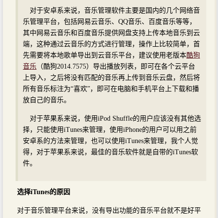
对于安卓系来说，音乐管理软件主要是国内的几个网络音
乐管理平台，包括网易云音乐、QQ音乐、百度音乐等等，
其中网易云音乐和百度音乐提供网盘支持上传本地音乐到云
端，这种通过云音乐的方式进行管理，操作上比较简单，首
先需要将本地歌单导出到云音乐平台，建议使用老版本
酷狗
音乐
（酷狗2014.7575）导出播放列表，即可在各个云平台
上导入，之后将没有匹配的音乐再上传到音乐云盘，然后将
所有音乐标注为“喜欢”，即可在电脑和手机平台上下载和播
放自己的音乐。
对于苹果系来说，使用iPod Shuffle的用户应该没有其他选
择，只能使用iTunes来管理，使用iPhone的用户可以用之前
安卓系的方法来管理，也可以使用iTunes来管理，我个人觉
得，对于苹果系来说，最佳的音乐软件就是自带的iTunes软
件。
选择iTunes的原因
对于音乐管理平台来说，没有导出功能的音乐平台就不是好平