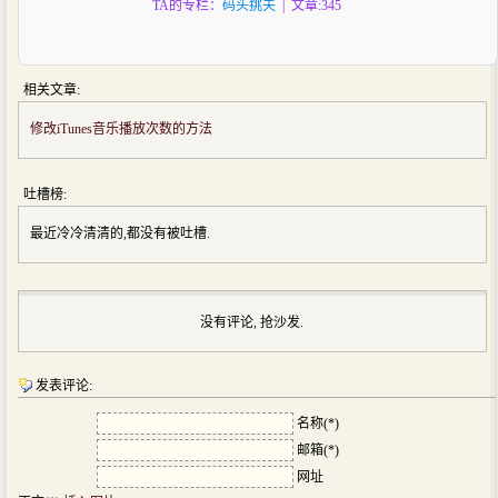
TA的专栏：
码头挑夫
| 文章:345
相关文章:
修改iTunes音乐播放次数的方法
吐槽榜:
最近冷冷清清的,都没有被吐槽.
没有评论, 抢沙发.
发表评论:
名称(*)
邮箱(*)
网址