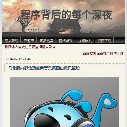
程序背后的每个深夜
阳光洒满肩, 仿佛自由人.
原文转载
开源库
正品热卖
网络赚钱
视频欣赏
资源下载
新媒体人需要注意哪些问题以及以后的发展趋势
百度搜索深夜推广赌博网站
2016-07-17 23:44
马化腾内部信透露新音乐集团由腾讯控股