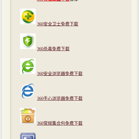
360安全卫士免费下载
360杀毒免费下载
360安全浏览器免费下载
360手心浏览器免费下载
360常规集合包免费下载