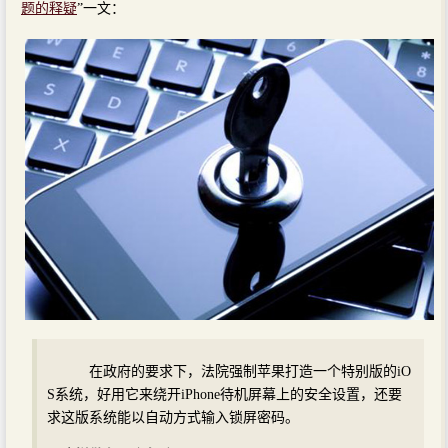
题的释疑
”一文：
在政府的要求下，法院强制苹果打造一个特别版的iO
S系统，好用它来绕开iPhone待机屏幕上的安全设置，还要
求这版系统能以自动方式输入锁屏密码。