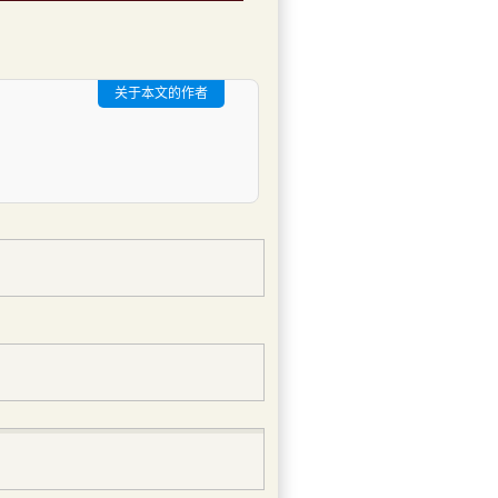
关于本文的作者