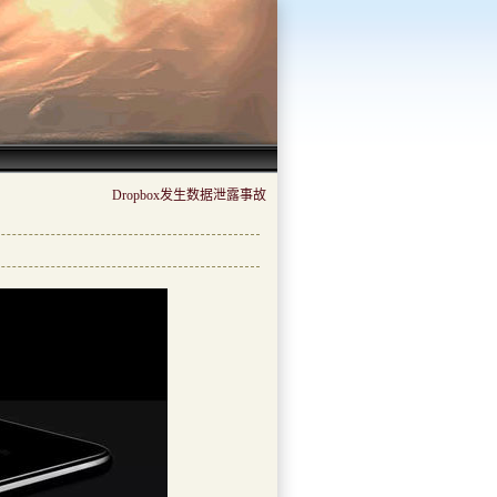
Dropbox发生数据泄露事故