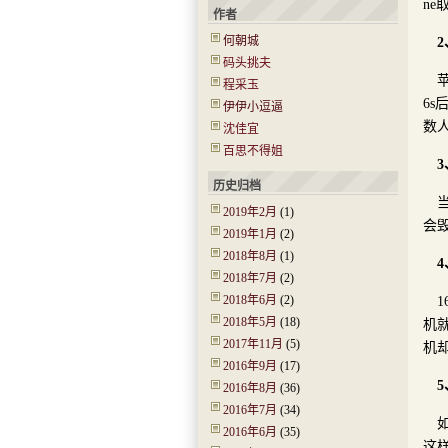
n
作者
何朝城
码头挑夫
程采玉
6s
伊伊小逗逼
数
沈佳宜
百思不得姐
历史归档
2019年2月
(1)
会毁
2019年1月
(2)
2018年8月
(1)
2018年7月
(2)
2018年6月
(2)
2018年5月
(18)
机
2017年11月
(5)
机
2016年9月
(17)
2016年8月
(36)
2016年7月
(34)
2016年6月
(35)
这