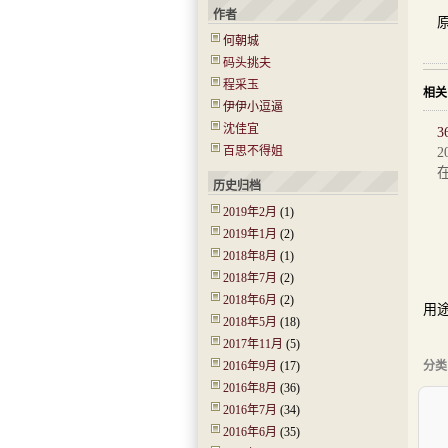
作者
原
何朝城
码头挑夫
程采玉
相关
伊伊小逗逼
沈佳宜
3
百思不得姐
2
历史归档
2019年2月
(1)
2019年1月
(2)
2018年8月
(1)
除
2018年7月
(2)
本
2018年6月
(2)
用途
2018年5月
(18)
本
2017年11月
(5)
2016年9月
(17)
分类
2016年8月
(36)
2016年7月
(34)
2016年6月
(35)