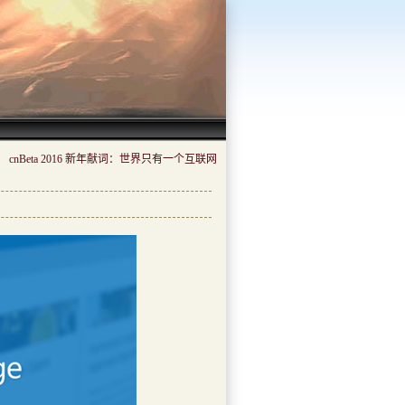
cnBeta 2016 新年献词：世界只有一个互联网