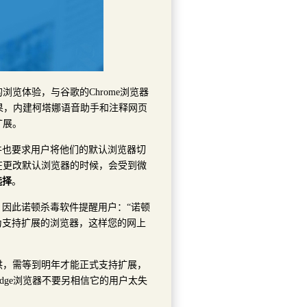
的浏览体验，与谷歌的Chrome浏览器
测试结果，内建柯塔娜语音助手和注释网页
扩展。
件也要求用户将他们的默认浏览器切
在更改默认浏览器的时候，会受到微
选择
。
因此诺顿杀毒软件提醒用户：“诺顿
为支持扩展的浏览器，这样您的网上
供，需等到明年才能正式支持扩展，
dge浏览器不要另相信它的用户太失