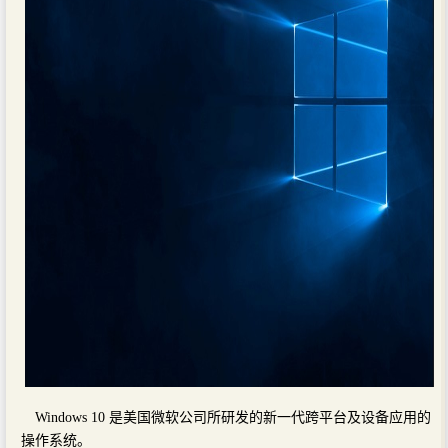
Windows 10 是美国微软公司所研发的新一代跨平台及设备应用的
操作系统。