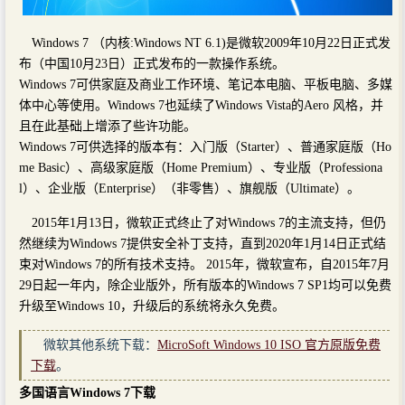
Windows 7 （内核:Windows NT 6.1)是微软2009年10月22日正式发
布（中国10月23日）正式发布的一款操作系统。
Windows 7可供家庭及商业工作环境、笔记本电脑、平板电脑、多媒
体中心等使用。Windows 7也延续了Windows Vista的Aero 风格，并
且在此基础上增添了些许功能。
Windows 7可供选择的版本有：入门版（Starter）、普通家庭版（Ho
me Basic）、高级家庭版（Home Premium）、专业版（Professiona
l）、企业版（Enterprise）（非零售）、旗舰版（Ultimate）。
2015年1月13日，微软正式终止了对Windows 7的主流支持，但仍
然继续为Windows 7提供安全补丁支持，直到2020年1月14日正式结
束对Windows 7的所有技术支持。 2015年，微软宣布，自2015年7月
29日起一年内，除企业版外，所有版本的Windows 7 SP1均可以免费
升级至Windows 10，升级后的系统将永久免费。
微软其他系统下载：
MicroSoft Windows 10 ISO 官方原版免费
下载
。
多国语言Windows 7下载