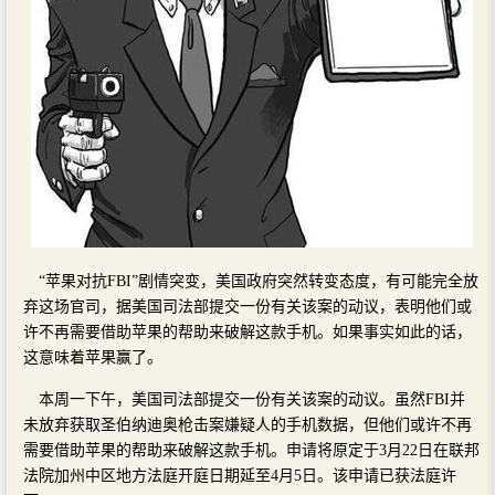
“苹果对抗FBI”剧情突变，美国政府突然转变态度，有可能完全放
弃这场官司，据美国司法部提交一份有关该案的动议，表明他们或
许不再需要借助苹果的帮助来破解这款手机。如果事实如此的话，
这意味着苹果赢了。
本周一下午，美国司法部提交一份有关该案的动议。虽然FBI并
未放弃获取圣伯纳迪奥枪击案嫌疑人的手机数据，但他们或许不再
需要借助苹果的帮助来破解这款手机。申请将原定于3月22日在联邦
法院加州中区地方法庭开庭日期延至4月5日。该申请已获法庭许