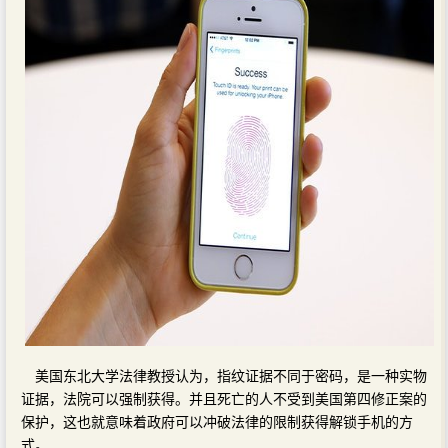
美国东北大学法律教授认为，指纹证据不同于密码，是一种实物
证据，法院可以强制获得。并且死亡的人不受到美国第四修正案的
保护，这也就意味着政府可以冲破法律的限制获得解锁手机的方
式。